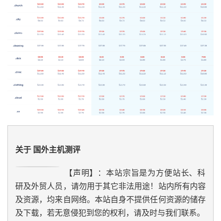
关于 国外主机测评
【声明】：本站宗旨是为方便站长、科
研及外贸人员，请勿用于其它非法用途！站内所有内容
及资源，均来自网络。本站自身不提供任何资源的储存
及下载，若无意侵犯到您的权利，请及时与我们联系。