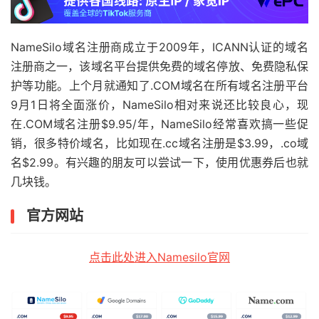
NameSilo域名注册商成立于2009年，ICANN认证的域名
注册商之一，该域名平台提供免费的域名停放、免费隐私保
护等功能。上个月就通知了.COM域名在所有域名注册平台
9月1日将全面涨价，NameSilo相对来说还比较良心，现
在.COM域名注册$9.95/年，NameSilo经常喜欢搞一些促
销，很多特价域名，比如现在.cc域名注册是$3.99，.co域
名$2.99。有兴趣的朋友可以尝试一下，使用优惠券后也就
几块钱。
官方网站
点击此处进入Namesilo官网