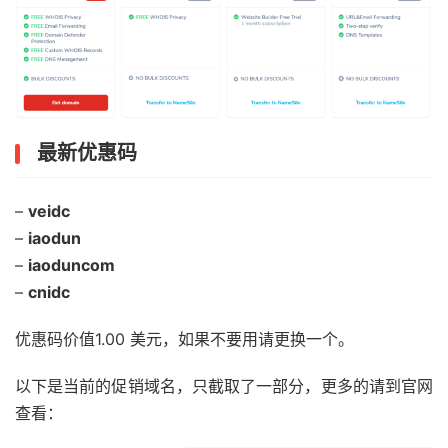
最新优惠码
–
veidc
–
iaodun
–
iaoduncom
–
cnidc
优惠码价值1.00 美元，如果不要用请更换一个。
以下是当前的促销域名，只截取了一部分，更多的请到官网
查看：