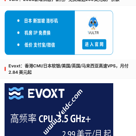
Evoxt：香港CMI/日本软银/美国/英国/马来西亚高速VPS，月付
2.84 美元起