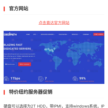
官方网站
点击直达官方网站
特价纽约服务器促销
硬盘可以选择为2T HDD，带IPMI，支持windows系统，IP