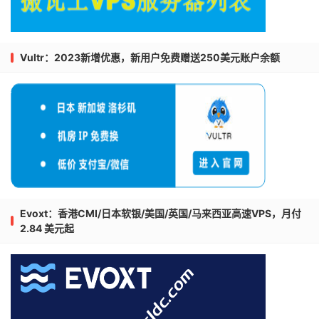
Vultr：2023新增优惠，新用户免费赠送250美元账户余额
Evoxt：香港CMI/日本软银/美国/英国/马来西亚高速VPS，月付
2.84 美元起