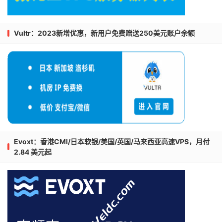
Vultr：2023新增优惠，新用户免费赠送250美元账户余额
Evoxt：香港CMI/日本软银/美国/英国/马来西亚高速VPS，月付
2.84 美元起