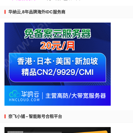
华纳云,8年品牌海外IDC服务商
奈飞小铺 – 智能账号合租平台