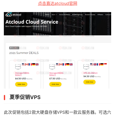
点击直达atcloud官网
夏季促销VPS
此次促销包括2款大硬盘存储VPS和一款云服务器。可选六