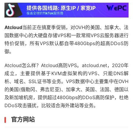
Atcloud
当前正在搞夏季促销，对OVH的美国、加拿大、法
国数据中心的大硬盘存储VPS和一款常规VPS云服务器进行
特价促销，所有VPS默认都自带480Gbps的超高DDoS防
御。
Atcloud怎么样？Atcloud高防VPS。atcloud.net，2020年
成立，主要提供基于KVM虚拟架构的VPS、只能DNS解
析、域名、SSL证书等业务。VPS数据中心主要集中在OVH
的美国(俄勒冈、弗吉尼亚)、加拿大、英国、法国、德国以
及新加坡机房，提供超过480Gbps的DDoS高防保护，杜绝
DDoS攻击骚扰，比较适合海外建站等业务。
官方网站