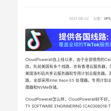
2021-08-02
分类：
VP
CloudPowerall自上线以来，由于全部使用
改，先前美国有多个线路，亦有香港云服务器，
美国洛杉矶共享云服务器和专用计划云服务器。其中共
路，全部采用Intel Xeon E5 处理器。专用计划云
理器和NVMe存储。
CloudPowerall怎么样，CloudPowerall
TY SOFTWARE ENGINNERING (CA03