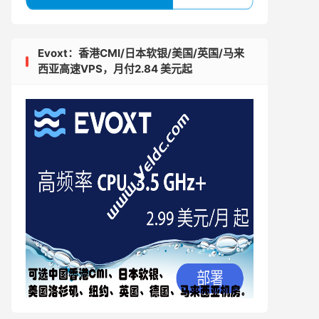
Evoxt：香港CMI/日本软银/美国/英国/马来
西亚高速VPS，月付2.84 美元起