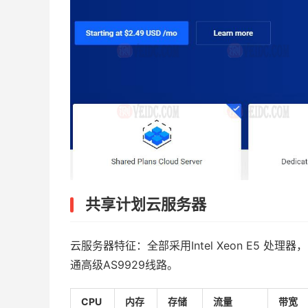
共享计划云服务器
云服务器特征：全部采用Intel Xeon E5 处理
通高级AS9929线路。
CPU
内存
存储
流量
带宽