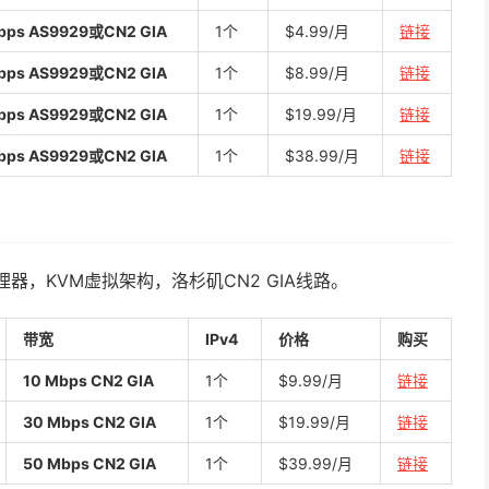
bps AS9929或CN2 GIA
1个
$4.99/月
链接
bps AS9929或CN2 GIA
1个
$8.99/月
链接
bps AS9929或CN2 GIA
1个
$19.99/月
链接
bps AS9929或CN2 GIA
1个
$38.99/月
链接
处理器，KVM虚拟架构，洛杉矶CN2 GIA线路。
带宽
IPv4
价格
购买
10 Mbps CN2 GIA
1个
$9.99/月
链接
30 Mbps CN2 GIA
1个
$19.99/月
链接
50 Mbps CN2 GIA
1个
$39.99/月
链接