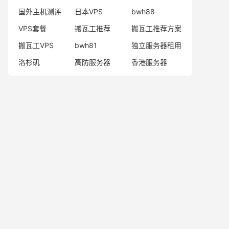
国外主机测评
日本VPS
bwh88
VPS套餐
搬瓦工推荐
搬瓦工推荐方案
搬瓦工VPS
bwh81
独立服务器租用
洛杉矶
高防服务器
香港服务器