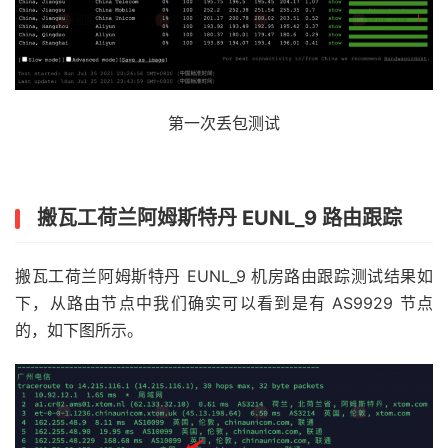
第一次丢包测试
搬瓦工荷兰阿姆斯特丹 EUNL_9 路由跟踪
搬瓦工荷兰阿姆斯特丹 EUNL_9 机房路由跟踪测试结果如
下，从路由节点中我们确实可以看到是有 AS9929 节点
的，如下图所示。