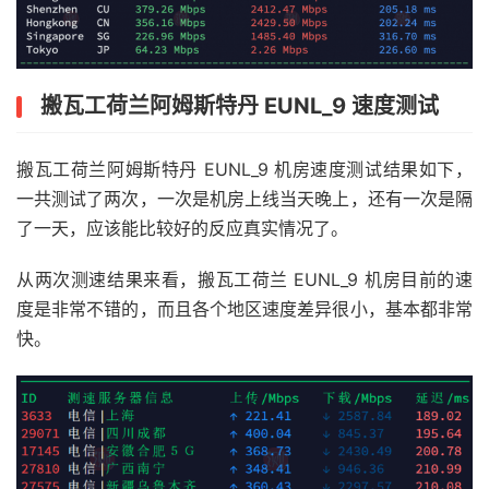
搬瓦工荷兰阿姆斯特丹 EUNL_9 速度测试
搬瓦工荷兰阿姆斯特丹 EUNL_9 机房速度测试结果如下，
一共测试了两次，一次是机房上线当天晚上，还有一次是隔
了一天，应该能比较好的反应真实情况了。
从两次测速结果来看，搬瓦工荷兰 EUNL_9 机房目前的速
度是非常不错的，而且各个地区速度差异很小，基本都非常
快。