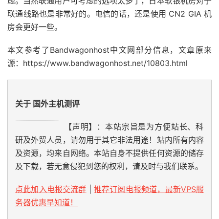
虑。当然联通用户可考虑的选项太多了，日本软银机房对于
联通线路也是非常好的。电信的话，还是使用 CN2 GIA 机
房会更好一些。
本文参考了Bandwagonhost中文网部分信息，文章原来
源：https://www.bandwagonhost.net/10803.html
关于 国外主机测评
【声明】：本站宗旨是为方便站长、科
研及外贸人员，请勿用于其它非法用途！站内所有内容
及资源，均来自网络。本站自身不提供任何资源的储存
及下载，若无意侵犯到您的权利，请及时与我们联系。
点此加入电报交流群
|
推荐订阅电报频道，最新VPS服
务器优惠早知道！