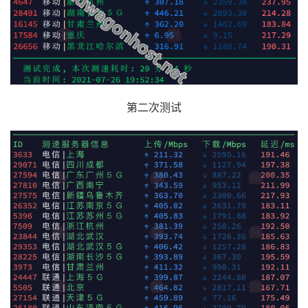
第二次测试