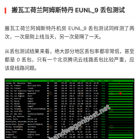
搬瓦工荷兰阿姆斯特丹 EUNL_9 丢包测试
搬瓦工荷兰阿姆斯特丹机房 EUNL_9 丢包测试同样测了两
次，一次是刚上线当天，另一次是隔了一天。
从丢包测试结果来看，绝大部分地区丢包率都非常低，甚至
都是 0 丢包，只有一个北京腾讯云线路丢包比较严重，应
该是线路问题。