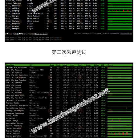
第二次丢包测试