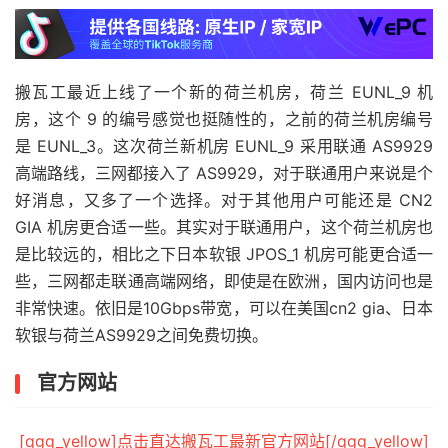
搬瓦工最近上线了一个新的荷兰机房，荷兰 EUNL_9 机
房，这个 9 的编号感觉也挺随性的，之前的荷兰机房编号
是 EUNL_3。这次荷兰新机房 EUNL_9 采用联通 AS9929
高端路线，三网都接入了 AS9929，对于联通用户来说是个
好消息，又多了一个选择。对于其他用户可能还是 CN2
GIA 机房更合适一些。其实对于联通用户，这个荷兰机房也
是比较远的，相比之下日本软银 JPOS_1 机房可能更合适一
些，三网都走联通高端网络，即使是在欧洲，国内访问也是
非常快速。依旧是10Gbps带宽，可以在美国cn2 gia、日本
软银与荷兰AS9929之间免费切换。
官方网站
[qgg_yellow]点击直达搬瓦工最新官方网站[/qgg_yellow]