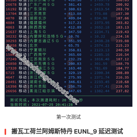
第一次测试
搬瓦工荷兰阿姆斯特丹 EUNL_9 延迟测试