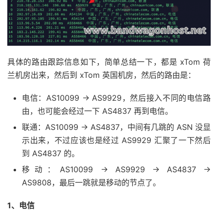
具体的路由跟踪信息如下，简单总结一下，都是 xTom 荷
兰机房出来，然后到 xTom 英国机房，然后的路由是：
电信：AS10099 -> AS9929，然后接入不同的电信路
由，也可能会经过一下 AS4837 再到电信。
联通：AS10099 -> AS4837，中间有几跳的 ASN 没显
示出来，不过应该也是经过 AS9929 汇聚了一下然后
到 AS4837 的。
移动：AS10099 -> AS9929 -> AS4837 ->
AS9808，最后一跳就是移动的节点了。
1、电信