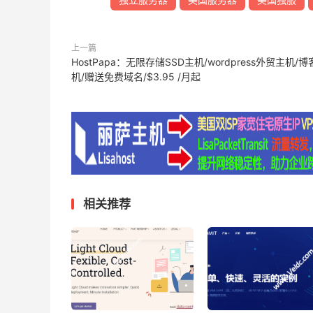
上一篇
HostPapa：无限存储SSD主机/wordpress外贸主机/
机/赠送免费域名/$3.95 /月起
相关推荐