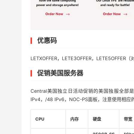
优惠码
LETXOFFER，LETE3OFFER，LETE5OFF
促销美国服务器
Central美国独立日活动促销的美国独服全部是S
IPv4，/48 IPv6，NOC-PS面板，注意使用相
CPU
内存
硬盘
带宽