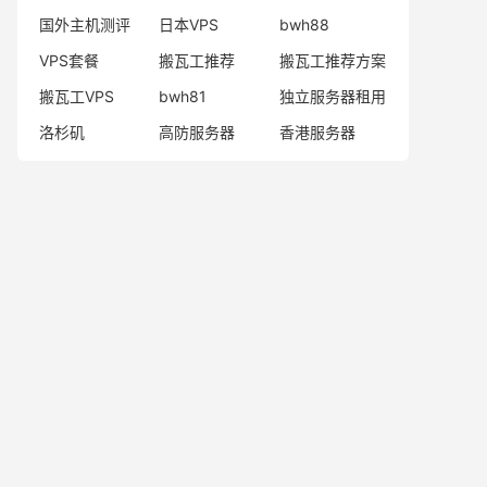
国外主机测评
日本VPS
bwh88
VPS套餐
搬瓦工推荐
搬瓦工推荐方案
搬瓦工VPS
bwh81
独立服务器租用
洛杉矶
高防服务器
香港服务器