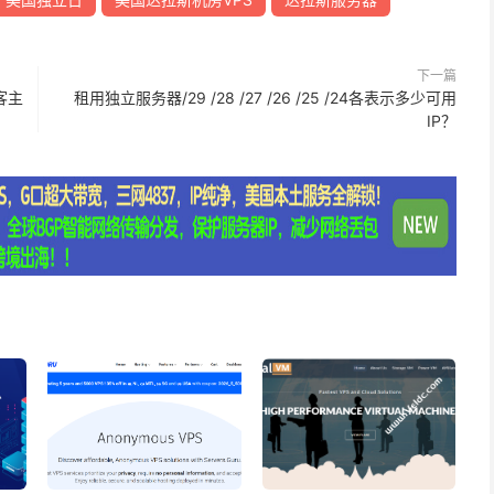
下一篇
博客主
租用独立服务器/29 /28 /27 /26 /25 /24各表示多少可用
IP？