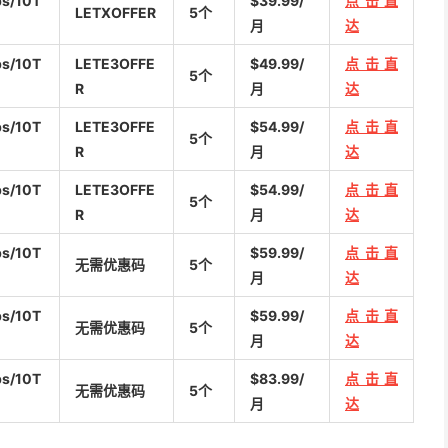
s/10T
$39.99/
点击直
LETXOFFER
5个
月
达
s/10T
LETE3OFFE
$49.99/
点击直
5个
R
月
达
s/10T
LETE3OFFE
$54.99/
点击直
5个
R
月
达
s/10T
LETE3OFFE
$54.99/
点击直
5个
R
月
达
s/10T
$59.99/
点击直
无需优惠码
5个
月
达
s/10T
$59.99/
点击直
无需优惠码
5个
月
达
s/10T
$83.99/
点击直
无需优惠码
5个
月
达