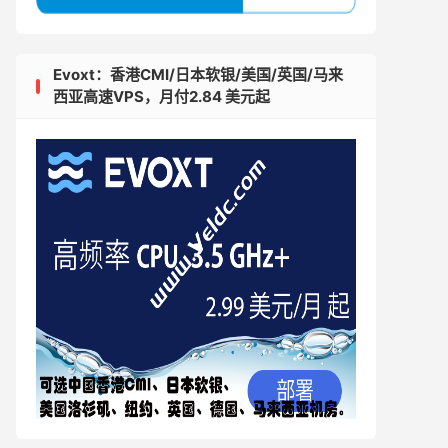
Evoxt：香港CMI/日本软银/美国/英国/马来
西亚高速VPS，月付2.84 美元起