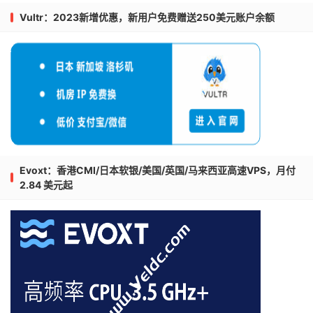
Vultr：2023新增优惠，新用户免费赠送250美元账户余额
Evoxt：香港CMI/日本软银/美国/英国/马来西亚高速VPS，月付
2.84 美元起