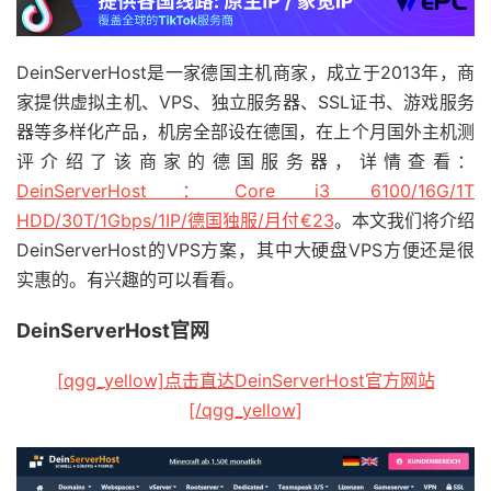
DeinServerHost是一家德国主机商家，成立于2013年，商
家提供虚拟主机、VPS、独立服务器、SSL证书、游戏服务
器等多样化产品，机房全部设在德国，在上个月国外主机测
评介绍了该商家的德国服务器，详情查看：
DeinServerHost：Core i3 6100/16G/1T
HDD/30T/1Gbps/1IP/德国独服/月付€23
。本文我们将介绍
DeinServerHost的VPS方案，其中大硬盘VPS方便还是很
实惠的。有兴趣的可以看看。
DeinServerHost官网
[qgg_yellow]点击直达DeinServerHost官方网站
[/qgg_yellow]