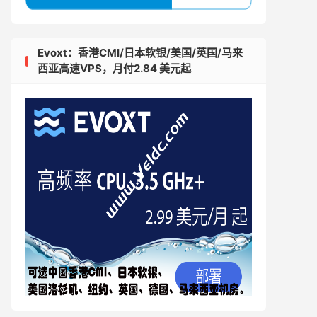
Evoxt：香港CMI/日本软银/美国/英国/马来
西亚高速VPS，月付2.84 美元起