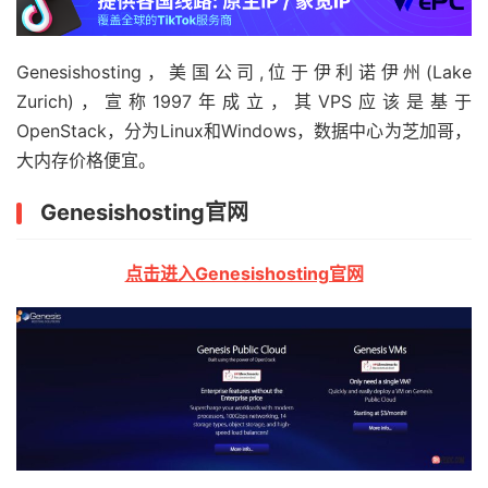
Genesishosting，美国公司,位于伊利诺伊州(Lake
Zurich)，宣称1997年成立，其VPS应该是基于
OpenStack，分为Linux和Windows，数据中心为芝加哥，
大内存价格便宜。
Genesishosting官网
点击进入Genesishosting官网