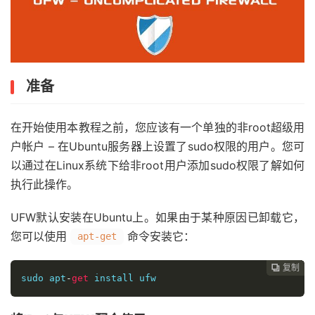
准备
在开始使用本教程之前，您应该有一个单独的非root超级用
户帐户 – 在Ubuntu服务器上设置了sudo权限的用户。您可
以通过在Linux系统下给非root用户添加sudo权限了解如何
执行此操作。
UFW默认安装在Ubuntu上。如果由于某种原因已卸载它，
您可以使用
命令安装它：
apt-get
复制
复制
复制
复制
复制
复制
复制
复制
复制
复制
复制
复制
复制
复制
复制
复制
复制
复制
复制
复制
复制
复制
复制
复制
复制
复制
复制
复制
复制
复制
复制
复制
复制
复制
复制
复制




































sudo apt
-
get
 install ufw