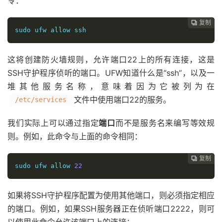
令：
复制
复制
复制
复制
复制
复制
复制
复制
复制
复制
复制
复制
复制
复制
复制
复制
复制
复制
复制
复制
复制
复制
复制
复制
复制
复制
复制
复制
复制





























sudo ufw allow ssh
这将创建防火墙规则，允许端口22上的所有连接，这是
SSH守护程序侦听的端口。UFW知道什么是“ssh”，以及一
堆其他服务名称，意味着因为它被列为在
文件中使用端口22的服务。
/etc/services
我们实际上可以通过指定
端口
而不是服务名来编写等效规
则。例如，此命令与上面的命令相同：
复制
复制
复制
复制
复制
复制
复制
复制
复制
复制
复制
复制
复制
复制
复制
复制
复制
复制
复制
复制
复制
复制
复制
复制
复制
复制
复制
复制




























sudo ufw allow 
22
如果将SSH守护程序配置为使用其他端口，则必须指定相应
的端口。例如，如果SSH服务器正在侦听端口2222，则可