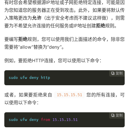
有时您会希望根据源IP地址或子网拒绝特定连接，可能是因
为您知道您的服务器正在受到攻击。此外，如果要将默认传
入策略更改为
允许
（出于安全考虑而不建议这样做），则需
要为不希望允许连接的任何服务或IP地址创建
拒绝
规则。
要编写
拒绝
规则，您可以使用我们上面描述的命令，除非您
需要将“allow”替换为“deny”。
例如，要拒绝HTTP连接，您可以使用以下命令：
复制
复制
复制
复制
复制
复制
复制
复制
复制
复制










sudo ufw deny http
或者，如果要拒绝来自
您的所有连接，可
15.15.15.51
以使用以下命令：
复制
复制
复制
复制
复制
复制
复制
复制
复制









sudo ufw deny 
from
15.15
.
15.51