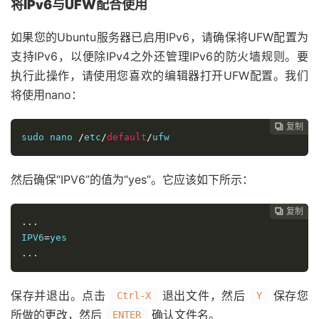
将IPv6与UFW配合使用
如果您的Ubuntu服务器已启用IPv6，请确保将UFW配置为
支持IPv6，以便除IPv4之外还管理IPv6的防火墙规则。要
执行此操作，请使用您喜欢的编辑器打开UFW配置。我们
将使用nano：
复制
复制
复制
复制
复制
复制
复制
复制
复制
复制
复制
复制
复制
复制
复制
复制
复制
复制
复制
复制
复制
复制
复制
复制
复制
复制
复制
复制
复制
复制
复制
复制
复制
复制
复制



































sudo nano 
/
etc
/
default
/
ufw
然后确保“IPV6”的值为“yes”。它应该如下所示：
复制
复制
复制
复制
复制
复制
复制
复制
复制
复制
复制
复制
复制
复制
复制
复制
复制
复制
复制
复制
复制
复制
复制
复制
复制
复制
复制
复制
复制
复制
复制
复制
复制
复制


































...
IPV6
=
...
保存并退出。点击
退出文件，然后
保存您
Ctrl-X
Y
所做的更改，然后
确认文件名。
ENTER