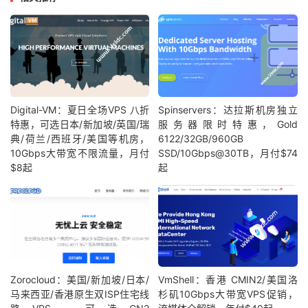
Digital-VM：夏日全场VPS 八折
Spinservers：达拉斯机房独立
特惠，可选日本/新加坡/英国/瑞
服务器限时特惠，Gold
典/荷兰/西班牙/美国等机房，
6122/32GB/960GB
10Gbps大带宽不限流量，月付
SSD/10Gbps@30TB，月付$74
$8起
起
Zorocloud：美国/新加坡/日本/
VmShell：香港 CMIN2/美国洛
马来西亚/香港原生双ISP住宅线
杉矶10Gbps大带宽VPS促销，