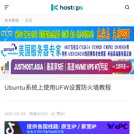


技术教程
正文

Ubuntu系统上使用UFW设置防火墙教程
2021-05-23
阅读(6103)
赞(
0
)
