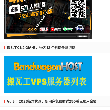
搬瓦工CN2 GIA-E，多达 12 个机房任意切换
Vultr：2023新增优惠，新用户免费赠送250美元账户余额