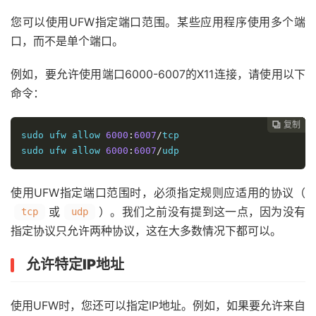
您可以使用UFW指定端口范围。某些应用程序使用多个端
口，而不是单个端口。
例如，要允许使用端口6000-6007的X11连接，请使用以下
命令：
复制
复制
复制
复制
复制
复制
复制
复制
复制
复制
复制
复制
复制
复制
复制
复制
复制
复制
复制



















sudo ufw allow 
6000
:
6007
/
tcp

sudo ufw allow 
6000
:
6007
/
udp
使用UFW指定端口范围时，必须指定规则应适用的协议（
或
）。我们之前没有提到这一点，因为没有
tcp
udp
指定协议只允许两种协议，这在大多数情况下都可以。
允许特定IP地址
使用UFW时，您还可以指定IP地址。例如，如果要允许来自