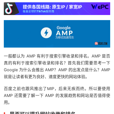
一般都认为 AMP 有利于搜索引擎收录和排名。AMP 是否
真的有利于搜索引擎收录和排名？首先我们需要思考一下
Google 为什么会推出 AMP？AMP 的出发点是什么？AMP
就是让读者有更为良好、速度更快的网站体验。
百度之前也跟风推出了MIP，后来无疾而终。所以要使用
AMP 还需要了解一下 AMP 的发展趋势和网站是否值得使
用。