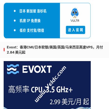
Evoxt：香港CMI/日本软银/美国/英国/马来西亚高速VPS，月付
2.84 美元起