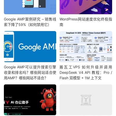
Google AMP案例研究 – 销售线
WordPress网站速度优化终极指
索下降了59%（如何禁用它）
南
Google AMP可以提升搜索引擎
搬瓦工VPS 如何升级并调用
收录和排名吗？哪些网站适合使
DeepSeek V4 API 教程：Pro /
用AMP？哪些网站不适合？
Flash 双模型 + 1M 上下文