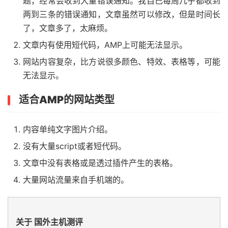
题，经常会收到大量错误通知。我自己每周几乎都收到
两到三条的错误通知，文章虽然可以修改，但是时间长
了，文章多了，太麻烦。
文章内有使用短代码，AMP上可能无法显示。
网站内容复杂，比方说很多颜色、特效、表格等，可能
无法显示。
适合AMP的网站类型
内容单纯文字图片介绍。
没有大量script或者短代码。
文章中没有表格或是透过插件产生的表格。
大量网站流量来自手机端的。
关于 国外主机测评