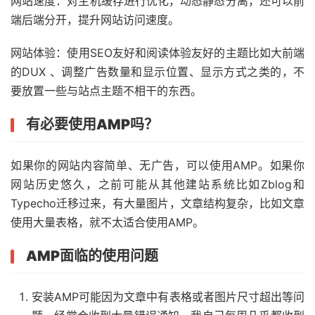
网站速度：对主机缓存进行优化，动态静态分离，还可以前
端后端分开，提升网站访问速度。
网站体验：使用SEO友好和阅读体验友好的主题比如大前端
的DUX 、调整广告数量和显示位置、显示方式之类的，不
要放置一些与站点主题不相干的东西。
有必要使用AMP吗？
如果你的网站内容简单、无广告，可以使用AMP。如果你
网站历史悠久，之前可能从其他建站系统比如Zblog和
Typecho迁移过来，有大量图片，文章结构复杂，比如文章
使用大量表格，就不太适合使用AMP。
AMP面临的使用问题
安装AMP可能因为文章中有表格或者图片尺寸超出等问