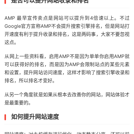
是否可以提升网站收录和排名
AMP 最早宣传卖点是网站可以提升到4倍速以上。不过
Google官方宣称AMP不会提升搜索引擎排名，但是网站打
开速度有利于提升收录和排名，这是两码事，大家不要忽视
这点。
从网上一些资料看，启用AMP不是因为单单你启用AMP就
可以获得好的排名，而是因为AMP会限制站点的某些元素
和设置，提升网站访问速度，这样才影响了搜索引擎收录和
排名，所以排名才变好。
从另一个角度就是如果从根本去改善你的网站，网站体验才
是最重要的。
如何提升网站速度