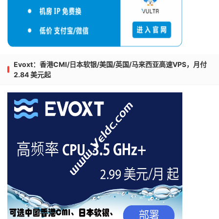
Evoxt：香港CMI/日本软银/美国/英国/马来西亚高速VPS，月付
2.84 美元起